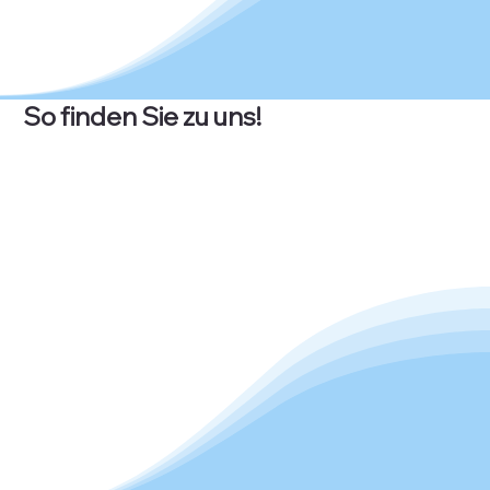
So finden Sie zu uns!