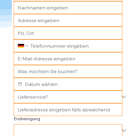
Endreinigung