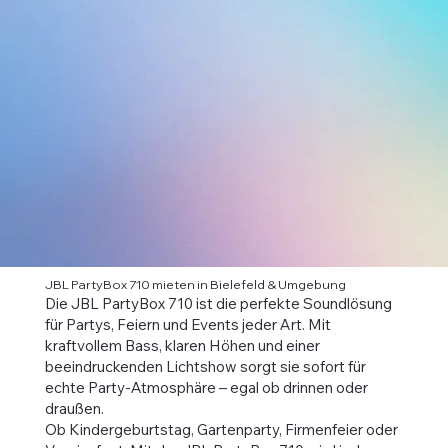
JBL PartyBox 710 mieten in Bielefeld & Umgebung
Die JBL PartyBox 710 ist die perfekte Soundlösung
für Partys, Feiern und Events jeder Art. Mit
kraftvollem Bass, klaren Höhen und einer
beeindruckenden Lichtshow sorgt sie sofort für
echte Party-Atmosphäre – egal ob drinnen oder
draußen.
Ob Kindergeburtstag, Gartenparty, Firmenfeier oder