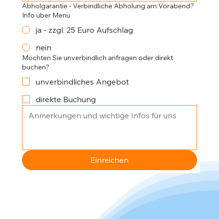
Abholgarantie - Verbindliche Abholung am Vorabend?
Info über Menü
ja - zzgl. 25 Euro Aufschlag
nein
Möchten Sie unverbindlich anfragen oder direkt
buchen?
unverbindliches Angebot
direkte Buchung
Einreichen