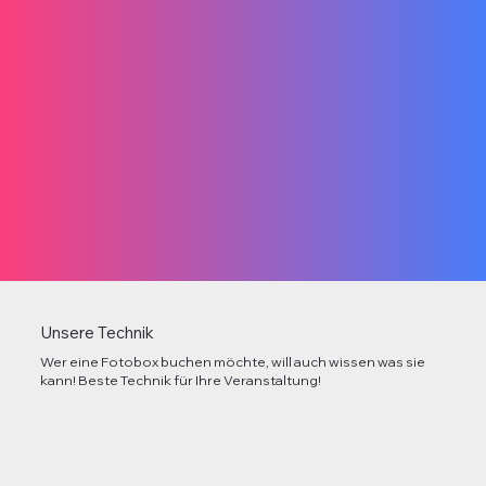
Unsere Technik
Wer eine Fotobox buchen möchte, will auch wissen was sie
kann! Beste Technik für Ihre Veranstaltung!