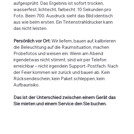
aufgesprüht. Das Ergebnis ist sofort trocken,
wasserfest, lichtecht, farbecht. 10 Sekunden pro
Foto. Beim 700. Ausdruck sieht das Bild identisch
aus wie beim ersten. Ein Tintenstrahldrucker kann
das nicht leisten.
Persönlich vor Ort:
Wir liefern, bauen auf, kalibrieren
die Beleuchtung auf die Raumsituation, machen
Probefotos und weisen ein. Wenn am Abend
irgendetwas nicht stimmt, sind wir per Telefon
erreichbar – nicht irgendein Support-Postfach. Nach
der Feier kommen wir zurück und bauen ab. Kein
Rücksendeschein, kein Paket schleppen, kein
Aufbaurisiko.
Das ist der Unterschied zwischen einem Gerät das
Sie mieten und einem Service den Sie buchen.