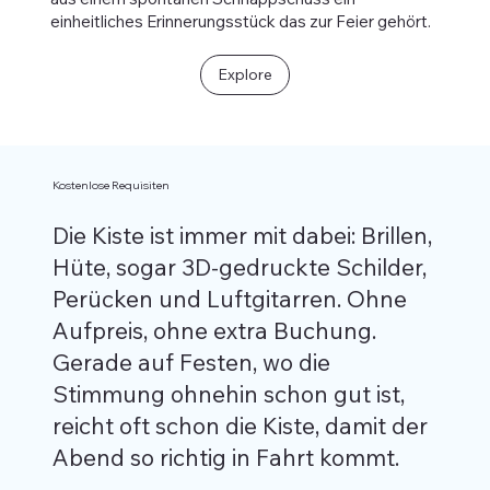
einheitliches Erinnerungsstück das zur Feier gehört.
Explore
Kostenlose Requisiten
Die Kiste ist immer mit dabei: Brillen,
Hüte, sogar 3D-gedruckte Schilder,
Perücken und Luftgitarren. Ohne
Aufpreis, ohne extra Buchung.
Gerade auf Festen, wo die
Stimmung ohnehin schon gut ist,
reicht oft schon die Kiste, damit der
Abend so richtig in Fahrt kommt.