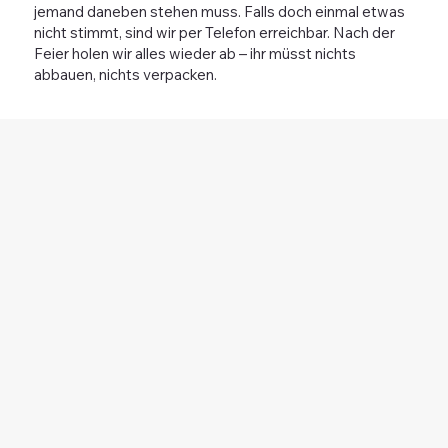
jemand daneben stehen muss. Falls doch einmal etwas
nicht stimmt, sind wir per Telefon erreichbar. Nach der
Feier holen wir alles wieder ab – ihr müsst nichts
abbauen, nichts verpacken.