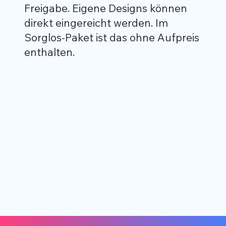
Freigabe. Eigene Designs können
direkt eingereicht werden. Im
Sorglos-Paket ist das ohne Aufpreis
enthalten.