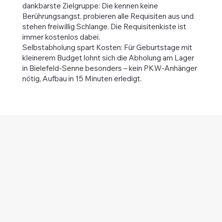
dankbarste Zielgruppe: Die kennen keine
Berührungsangst, probieren alle Requisiten aus und
stehen freiwillig Schlange. Die Requisitenkiste ist
immer kostenlos dabei.
Selbstabholung spart Kosten: Für Geburtstage mit
kleinerem Budget lohnt sich die Abholung am Lager
in Bielefeld-Senne besonders – kein PKW-Anhänger
nötig, Aufbau in 15 Minuten erledigt.