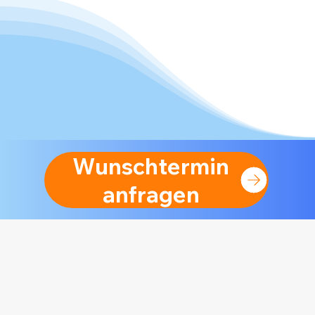
Wunschtermin
anfragen