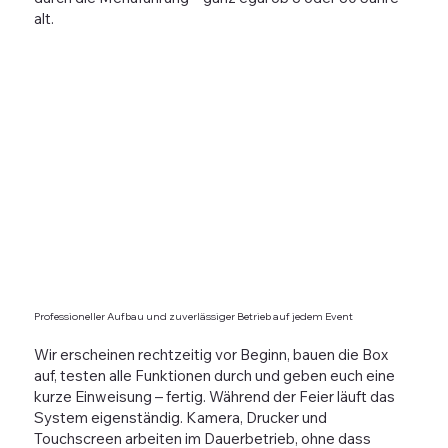
alt.
Professioneller Aufbau und zuverlässiger Betrieb auf jedem Event
Wir erscheinen rechtzeitig vor Beginn, bauen die Box
auf, testen alle Funktionen durch und geben euch eine
kurze Einweisung – fertig. Während der Feier läuft das
System eigenständig. Kamera, Drucker und
Touchscreen arbeiten im Dauerbetrieb, ohne dass