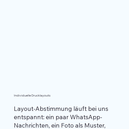
Individuelle Drucklayouts
Layout-Abstimmung läuft bei uns
entspannt: ein paar WhatsApp-
Nachrichten, ein Foto als Muster,