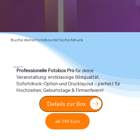
Buche deine Fotobox mit Sofortdruck
Fotobox Pro!
Professionelle Fotobox Pro
für deine
Veranstaltung: erstklassige Bildqualität,
Sofortdruck-Option und Drucklayout – perfekt für
Hochzeiten, Geburtstage & Firmenfeiern!
Details zur Box
ab 149 Euro