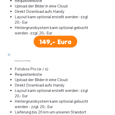
Requisitenkiste
Upload der Bilder in eine Cloud
Direkt Download aufs Handy
Layout kann optional erstellt werden -zzgl
20,- Eur
Hintergrundsystem kann optional gebucht
werden -zzgl. 20,- Eur
149,- Euro
Fotobox Druck 400 Paket
Fotobox Pro (w / s)
Requisitenkiste
Upload der Bilder in eine Cloud
Direkt Download aufs Handy
Layout kann optional erstellt werden -zzgl
20,- Eur
Hintergrundsystem kann optional gebucht
werden - zzgl. 20,- Eur
Lieferung bis 20 km um unseren Standort