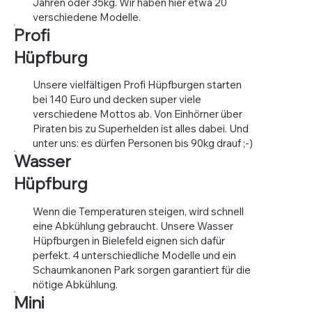
Jahren oder 35kg. Wir haben hier etwa 20
verschiedene Modelle.
Profi
Hüpfburg
Unsere vielfältigen Profi Hüpfburgen starten
bei 140 Euro und decken super viele
verschiedene Mottos ab. Von Einhörner über
Piraten bis zu Superhelden ist alles dabei. Und
unter uns: es dürfen Personen bis 90kg drauf ;-)
Wasser
Hüpfburg
Wenn die Temperaturen steigen, wird schnell
eine Abkühlung gebraucht. Unsere Wasser
Hüpfburgen in Bielefeld eignen sich dafür
perfekt. 4 unterschiedliche Modelle und ein
Schaumkanonen Park sorgen garantiert für die
nötige Abkühlung.
Mini