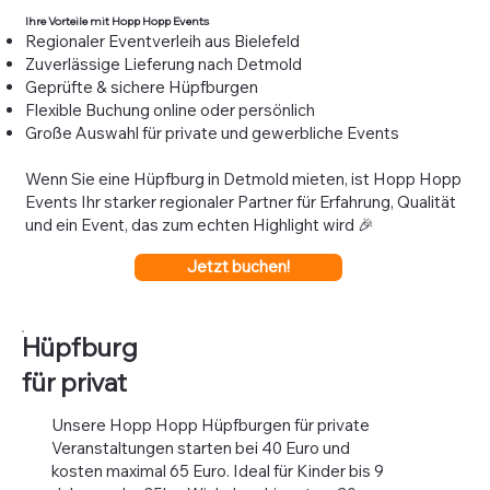
Ihre Vorteile mit Hopp Hopp Events
Regionaler Eventverleih aus Bielefeld
Zuverlässige Lieferung nach Detmold
Geprüfte & sichere Hüpfburgen
Flexible Buchung online oder persönlich
Große Auswahl für private und gewerbliche Events
Wenn Sie eine Hüpfburg in Detmold mieten, ist Hopp Hopp
Events Ihr starker regionaler Partner für Erfahrung, Qualität
und ein Event, das zum echten Highlight wird 🎉
Jetzt buchen!
Hüpfburg
für privat
Unsere Hopp Hopp Hüpfburgen für private
Veranstaltungen starten bei 40 Euro und
kosten maximal 65 Euro. Ideal für Kinder bis 9