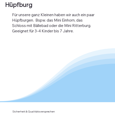
Hüpfburg
Für unsere ganz Kleinen haben wir auch ein paar
Hüpfburgen. Bspw. das Mini Einhorn, das
Schloss mit Bällebad oder die Mini Ritterburg.
Geeignet für 3-4 Kinder bis 7 Jahre.
Sicherheit & Qualitätsversprechen