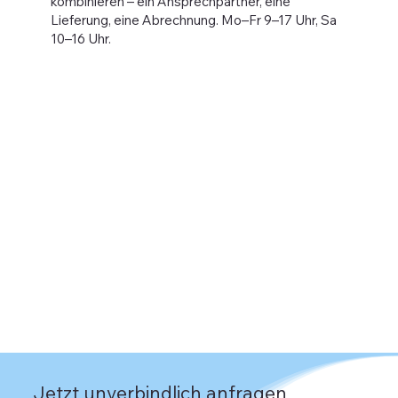
kombinieren – ein Ansprechpartner, eine
Lieferung, eine Abrechnung. Mo–Fr 9–17 Uhr, Sa
10–16 Uhr.
Jetzt unverbindlich anfragen