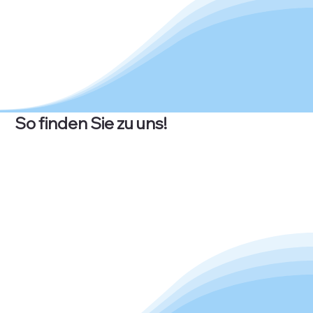
So finden Sie zu uns!