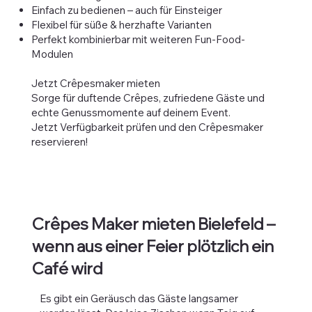
Einfach zu bedienen – auch für Einsteiger
Flexibel für süße & herzhafte Varianten
Perfekt kombinierbar mit weiteren Fun-Food-
Modulen
Jetzt Crêpesmaker mieten
Sorge für duftende Crêpes, zufriedene Gäste und
echte Genussmomente auf deinem Event.
Jetzt Verfügbarkeit prüfen und den Crêpesmaker
reservieren!
Crêpes Maker mieten Bielefeld –
wenn aus einer Feier plötzlich ein
Café wird
Es gibt ein Geräusch das Gäste langsamer