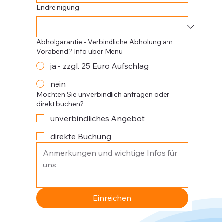
Endreinigung
Abholgarantie - Verbindliche Abholung am
Vorabend? Info über Menü
ja - zzgl. 25 Euro Aufschlag
nein
Möchten Sie unverbindlich anfragen oder
direkt buchen?
unverbindliches Angebot
direkte Buchung
Einreichen